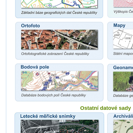
Ostatní datové sady