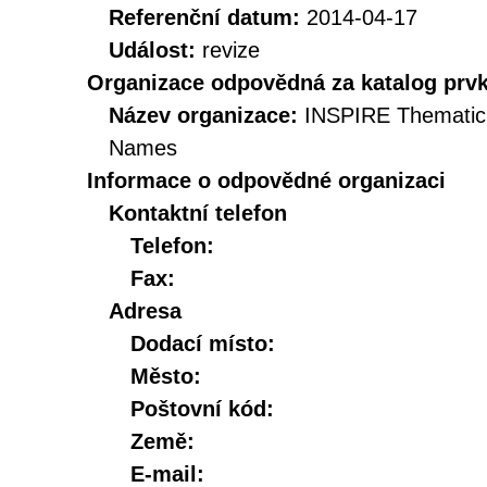
Referenční datum:
2014-04-17
Událost:
revize
Organizace odpovědná za katalog prv
Název organizace:
INSPIRE Thematic
Names
Informace o odpovědné organizaci
Kontaktní telefon
Telefon:
Fax:
Adresa
Dodací místo:
Město:
Poštovní kód:
Země:
E-mail: