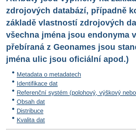
zdrojových databází, případně k
základě vlastností zdrojových da
všechna jména jsou endonyma v 
přebíraná z Geonames jsou stan
jména ulic jsou oficiální apod.)
Metadata o metadatech
Identifikace dat
Referenční systém (polohový, výškový nebo
Obsah dat
Distribuce
Kvalita dat