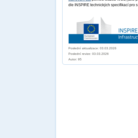
dle INSPIRE technických specifikací pro s
Poslední aktualizace: 03.03.2026
Poslední revize:
03.03.2026
Autor: 95