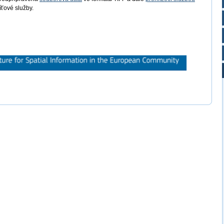
íťové služby.