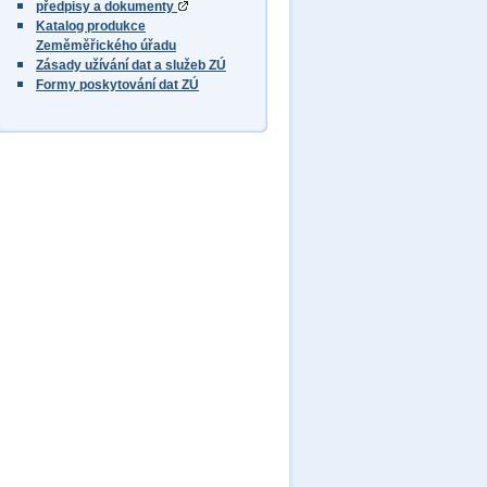
předpisy a dokumenty
Katalog produkce
Zeměměřického úřadu
Zásady užívání dat a služeb ZÚ
Formy poskytování dat ZÚ