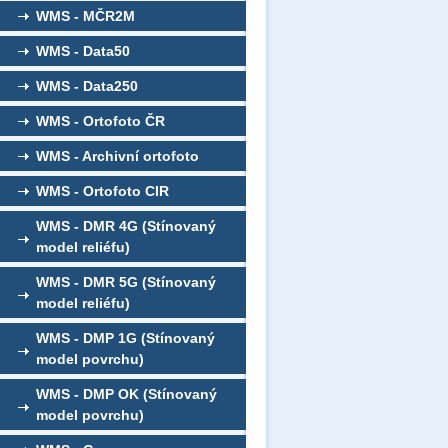
WMS - MČR2M
WMS - Data50
WMS - Data250
WMS - Ortofoto ČR
WMS - Archivní ortofoto
WMS - Ortofoto CIR
WMS - DMR 4G (Stínovaný
model reliéfu)
WMS - DMR 5G (Stínovaný
model reliéfu)
WMS - DMP 1G (Stínovaný
model povrchu)
WMS - DMP OK (Stínovaný
model povrchu)