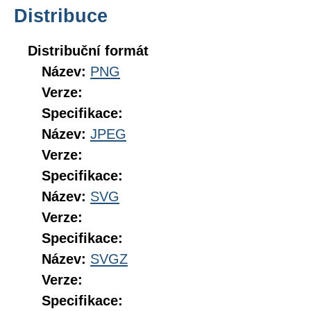
Distribuce
Distribuční formát
Název:
PNG
Verze:
Specifikace:
Název:
JPEG
Verze:
Specifikace:
Název:
SVG
Verze:
Specifikace:
Název:
SVGZ
Verze:
Specifikace: