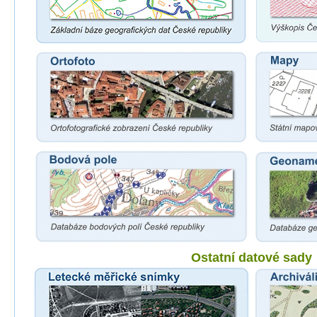
Ostatní datové sady