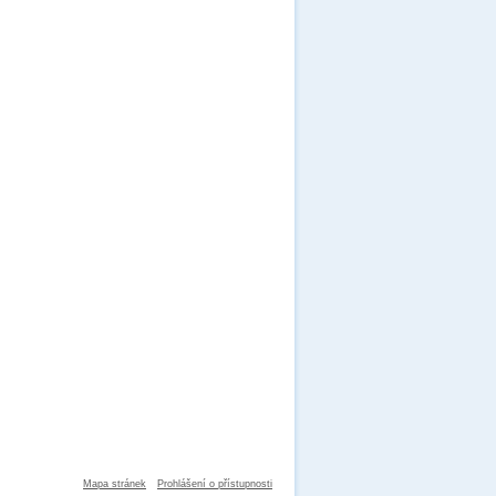
Mapa stránek
Prohlášení o přístupnosti