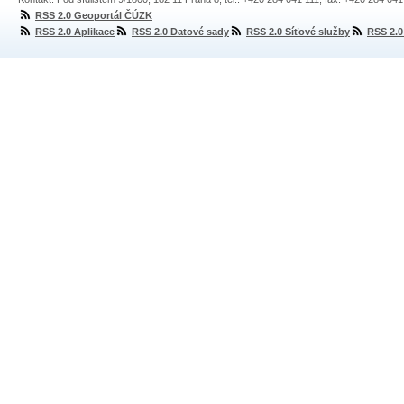
RSS 2.0 Geoportál ČÚZK
RSS 2.0 Aplikace
RSS 2.0 Datové sady
RSS 2.0 Síťové služby
RSS 2.0