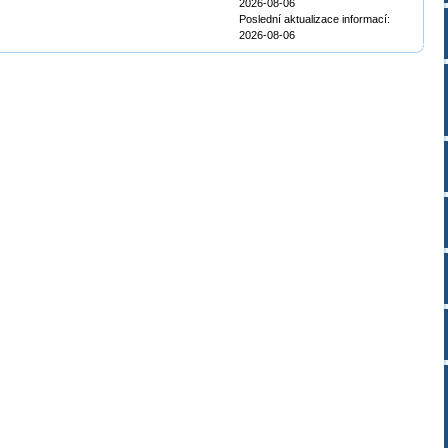
2026-08-06
Poslední aktualizace informací:
2026-08-06