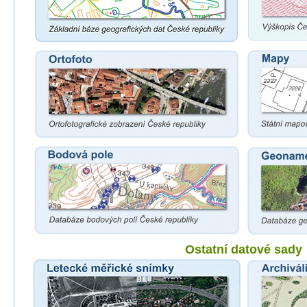
Ostatní datové sady