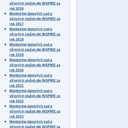
síťových služeb dle INSPIRE za
rok 2016
Monitoring datových sad a
síťových služeb dle INSPIRE za
rok 2017
Monitoring datových sad a
síťových služeb dle INSPIRE za
rok 2018
Monitoring datových sad a
síťových služeb dle INSPIRE za
rok 2019
Monitoring datových sad a
síťových služeb dle INSPIRE za
rok 2020
Monitoring datových sad a
síťových služeb dle INSPIRE za
rok 2021
Monitoring datových sad a
síťových služeb dle INSPIRE za
rok 2022
Monitoring datových sad a
síťových služeb dle INSPIRE za
rok 2023
Monitoring datových sad a
síťových služeb dle INSPIRE za