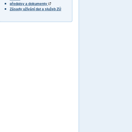
předpisy a dokumenty
Zásady užívání dat a služeb ZÚ