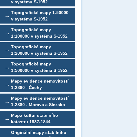
v systému S-1952
Topografické mapy 1:50000
v systému S-1952
Topografické mapy
1:100000 v systému S-1952
Topografické mapy
1:200000 v systému S-1952
Topografické mapy
1:500000 v systému S-1952
Mapy evidence nemovitostí
1:2880 - Čechy
Mapy evidence nemovitostí
1:2880 - Morava a Slezsko
Mapa kultur stabilního
katastru 1837-1844
Originální mapy stabilního