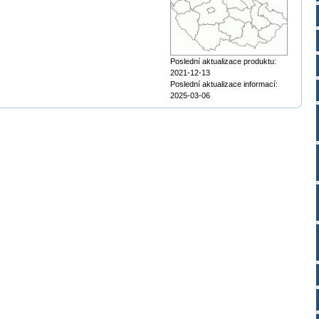
Poslední aktualizace produktu:
2021-12-13
Poslední aktualizace informací:
2025-03-06