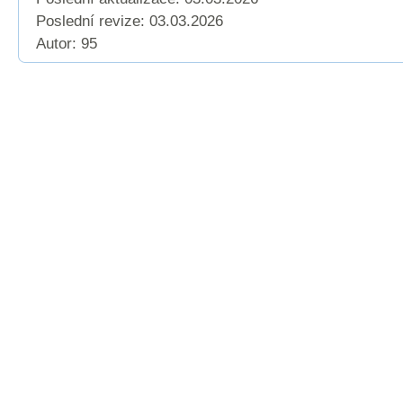
Poslední revize:
03.03.2026
Autor: 95