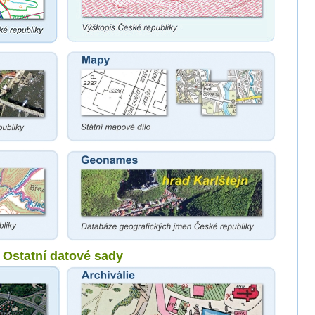
Ostatní datové sady