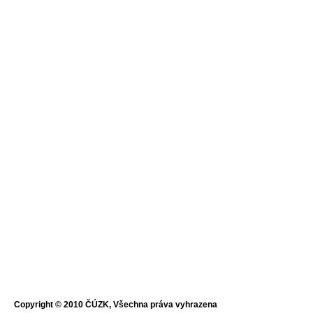
Copyright © 2010 ČÚZK, Všechna práva vyhrazena