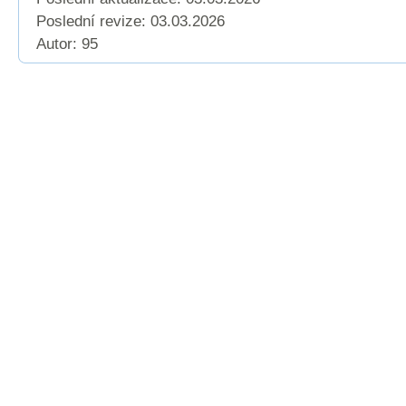
Poslední revize:
03.03.2026
Autor: 95