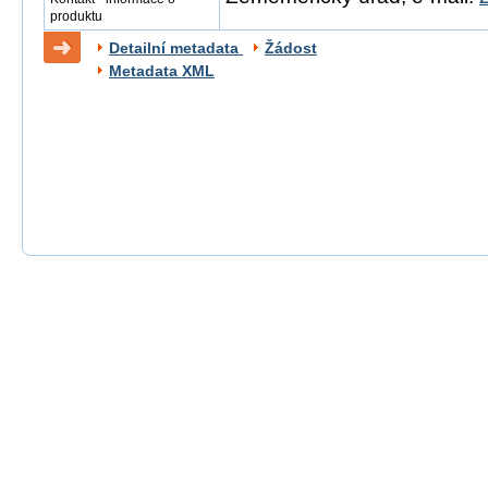
produktu
Detailní metadata
Žádost
Metadata XML