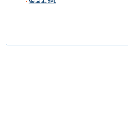
Metadata XML