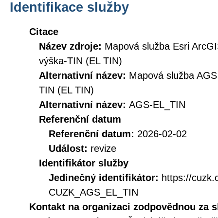
Identifikace služby
Citace
Název zdroje:
Mapová služba Esri ArcG
výška-TIN (EL TIN)
Alternativní název:
Mapová služba AGS
TIN (EL TIN)
Alternativní název:
AGS-EL_TIN
Referenční datum
Referenční datum:
2026-02-02
Událost:
revize
Identifikátor služby
Jedinečný identifikátor:
https://cuzk
CUZK_AGS_EL_TIN
Kontakt na organizaci zodpovědnou za s