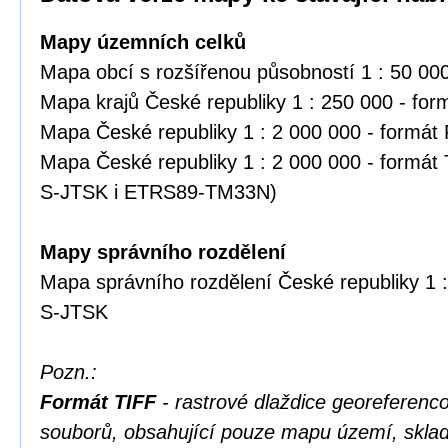
Mapy územních celků
Mapa obcí s rozšířenou působností 1 : 50 00
Mapa krajů České republiky 1 : 250 000 - fo
Mapa České republiky 1 : 2 000 000 - formát
Mapa České republiky 1 : 2 000 000 - formát
S-JTSK i ETRS89-TM33N)
Mapy správního rozdělení
Mapa správního rozdělení České republiky 1 :
S-JTSK
Pozn.:
Formát TIFF
- rastrové dlaždice georefere
souborů, obsahující pouze mapu území, skl