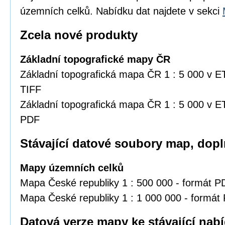
územních celků. Nabídku dat najdete v sekci
Zcela nové produkty
Základní topografické mapy ČR
Základní topografická mapa ČR 1 : 5 000 v 
TIFF
Základní topografická mapa ČR 1 : 5 000 v 
PDF
Stávající datové soubory map, dop
Mapy územních celků
Mapa České republiky 1 : 500 000 - formát 
Mapa České republiky 1 : 1 000 000 - formát
Datová verze mapy ke stávající nabí