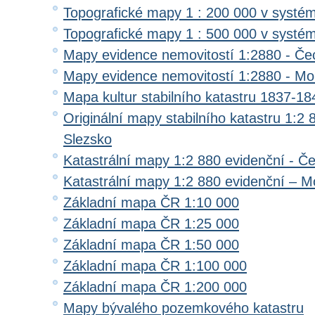
Topografické mapy 1 : 200 000 v systé
Topografické mapy 1 : 500 000 v systé
Mapy evidence nemovitostí 1:2880 - Če
Mapy evidence nemovitostí 1:2880 - Mo
Mapa kultur stabilního katastru 1837-18
Originální mapy stabilního katastru 1:2
Slezsko
Katastrální mapy 1:2 880 evidenční - Č
Katastrální mapy 1:2 880 evidenční – M
Základní mapa ČR 1:10 000
Základní mapa ČR 1:25 000
Základní mapa ČR 1:50 000
Základní mapa ČR 1:100 000
Základní mapa ČR 1:200 000
Mapy bývalého pozemkového katastru