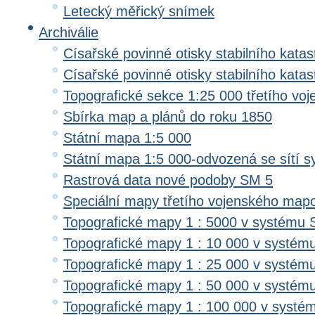
Letecký měřický snímek
Archiválie
Císařské povinné otisky stabilního katas
Císařské povinné otisky stabilního kata
Topografické sekce 1:25 000 třetího v
Sbírka map a plánů do roku 1850
Státní mapa 1:5 000
Státní mapa 1:5 000-odvozená se sítí 
Rastrová data nové podoby SM 5
Speciální mapy třetího vojenského map
Topografické mapy 1 : 5000 v systému 
Topografické mapy 1 : 10 000 v systém
Topografické mapy 1 : 25 000 v systém
Topografické mapy 1 : 50 000 v systém
Topografické mapy 1 : 100 000 v systé