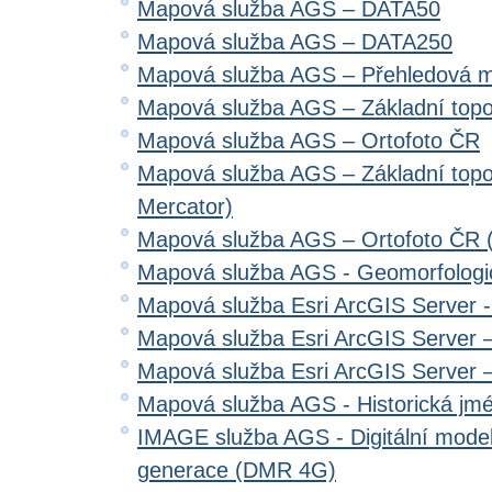
Mapová služba AGS – DATA50
Mapová služba AGS – DATA250
Mapová služba AGS – Přehledová 
Mapová služba AGS – Základní top
Mapová služba AGS – Ortofoto ČR
Mapová služba AGS – Základní top
Mercator)
Mapová služba AGS – Ortofoto ČR 
Mapová služba AGS - Geomorfologi
Mapová služba Esri ArcGIS Server 
Mapová služba Esri ArcGIS Server –
Mapová služba Esri ArcGIS Server –
Mapová služba AGS - Historická jm
IMAGE služba AGS - Digitální model 
generace (DMR 4G)