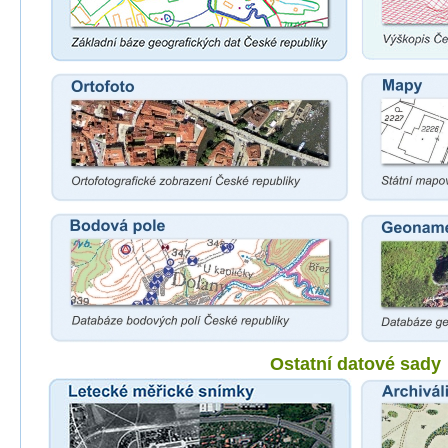
Ostatní datové sady