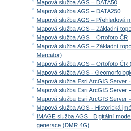
Mapová služba AGS – DATA50
Mapová služba AGS – DATA250
Mapová služba AGS – Přehledová 
Mapová služba AGS – Základní top
Mapová služba AGS – Ortofoto ČR
Mapová služba AGS – Základní top
Mercator)
Mapová služba AGS – Ortofoto ČR 
Mapová služba AGS - Geomorfologi
Mapová služba Esri ArcGIS Server 
Mapová služba Esri ArcGIS Server –
Mapová služba Esri ArcGIS Server –
Mapová služba AGS - Historická jm
IMAGE služba AGS - Digitální model 
generace (DMR 4G)