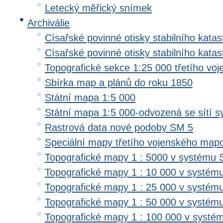
Letecký měřický snímek
Archiválie
Císařské povinné otisky stabilního katas
Císařské povinné otisky stabilního kata
Topografické sekce 1:25 000 třetího v
Sbírka map a plánů do roku 1850
Státní mapa 1:5 000
Státní mapa 1:5 000-odvozená se sítí 
Rastrová data nové podoby SM 5
Speciální mapy třetího vojenského map
Topografické mapy 1 : 5000 v systému 
Topografické mapy 1 : 10 000 v systém
Topografické mapy 1 : 25 000 v systém
Topografické mapy 1 : 50 000 v systém
Topografické mapy 1 : 100 000 v systé