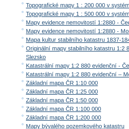
Topografické mapy 1 : 200 000 v systé
Topografické mapy 1 : 500 000 v systé
Mapy evidence nemovitostí 1:2880 - Če
Mapy evidence nemovitostí 1:2880 - Mo
Mapa kultur stabilního katastru 1837-18
Originální mapy stabilního katastru 1:2
Slezsko
Katastrální mapy 1:2 880 evidenční - Č
Katastrální mapy 1:2 880 evidenční – M
Základní mapa ČR 1:10 000
Základní mapa ČR 1:25 000
Základní mapa ČR 1:50 000
Základní mapa ČR 1:100 000
Základní mapa ČR 1:200 000
Mapy bývalého pozemkového katastru