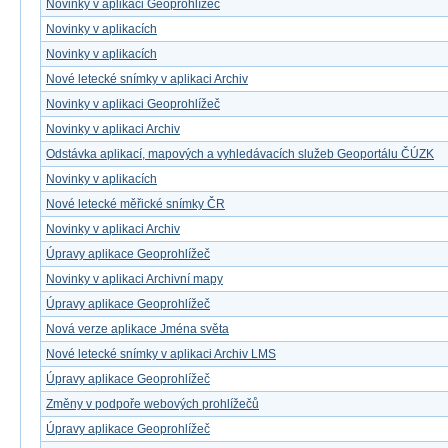
Novinky v aplikaci Geoprohlížeč
Novinky v aplikacích
Novinky v aplikacích
Nové letecké snímky v aplikaci Archiv
Novinky v aplikaci Geoprohlížeč
Novinky v aplikaci Archiv
Odstávka aplikací, mapových a vyhledávacích služeb Geoportálu ČÚZK
Novinky v aplikacích
Nové letecké měřické snímky ČR
Novinky v aplikaci Archiv
Úpravy aplikace Geoprohlížeč
Novinky v aplikaci Archivní mapy
Úpravy aplikace Geoprohlížeč
Nová verze aplikace Jména světa
Nové letecké snímky v aplikaci Archiv LMS
Úpravy aplikace Geoprohlížeč
Změny v podpoře webových prohlížečů
Úpravy aplikace Geoprohlížeč