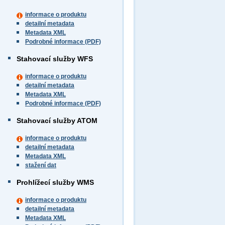
informace o produktu
detailní metadata
Metadata XML
Podrobné informace (PDF)
Stahovací služby WFS
informace o produktu
detailní metadata
Metadata XML
Podrobné informace (PDF)
Stahovací služby ATOM
informace o produktu
detailní metadata
Metadata XML
stažení dat
Prohlížecí služby WMS
informace o produktu
detailní metadata
Metadata XML