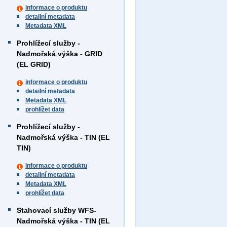
informace o produktu
detailní metadata
Metadata XML
Prohlížecí služby -
Nadmořská výška - GRID
(EL GRID)
informace o produktu
detailní metadata
Metadata XML
prohlížet data
Prohlížecí služby -
Nadmořská výška - TIN (EL
TIN)
informace o produktu
detailní metadata
Metadata XML
prohlížet data
Stahovací služby WFS-
Nadmořská výška - TIN (EL