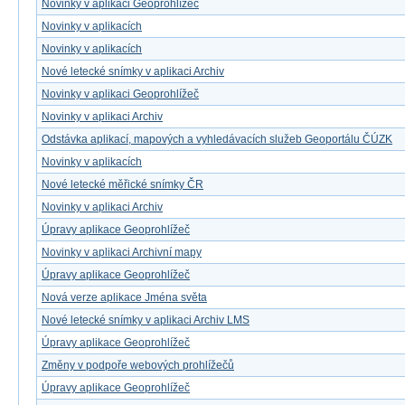
Novinky v aplikaci Geoprohlížeč
Novinky v aplikacích
Novinky v aplikacích
Nové letecké snímky v aplikaci Archiv
Novinky v aplikaci Geoprohlížeč
Novinky v aplikaci Archiv
Odstávka aplikací, mapových a vyhledávacích služeb Geoportálu ČÚZK
Novinky v aplikacích
Nové letecké měřické snímky ČR
Novinky v aplikaci Archiv
Úpravy aplikace Geoprohlížeč
Novinky v aplikaci Archivní mapy
Úpravy aplikace Geoprohlížeč
Nová verze aplikace Jména světa
Nové letecké snímky v aplikaci Archiv LMS
Úpravy aplikace Geoprohlížeč
Změny v podpoře webových prohlížečů
Úpravy aplikace Geoprohlížeč