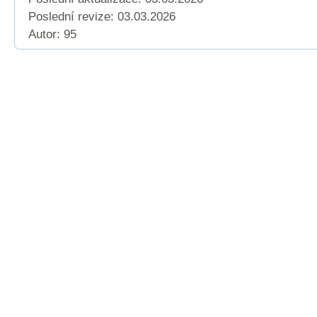
Poslední revize:
03.03.2026
Autor: 95