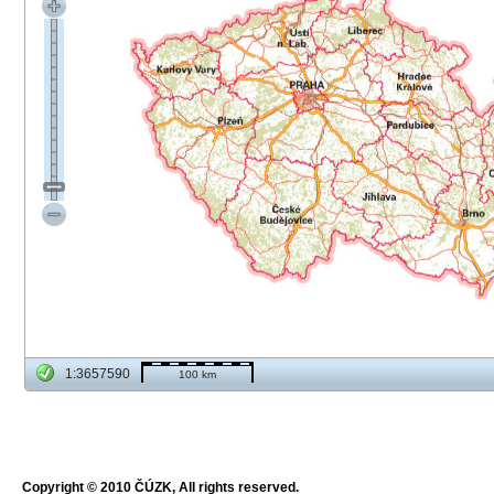
1:3657590
100 km
Copyright © 2010 ČÚZK, All rights reserved.