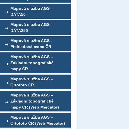
Mapová služba AGS -
DATA50
Mapová služba AGS -
DATA250
Mapová služba AGS -
Přehledová mapa ČR
Mapová služba AGS –
Základní topografické
mapy ČR
Mapová služba AGS –
Ortofoto ČR
Mapová služba AGS –
Základní topografické
mapy ČR (Web Mercator)
Mapová služba AGS –
Ortofoto ČR (Web Mercator)