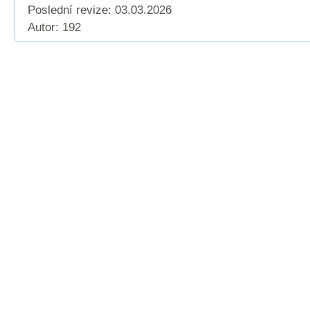
Poslední revize:
03.03.2026
Autor: 192