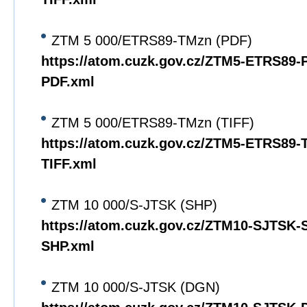
ZTM 5 000/ETRS89-TMzn (PDF)
https://atom.cuzk.gov.cz/ZTM5-ETRS89
PDF.xml
ZTM 5 000/ETRS89-TMzn (TIFF)
https://atom.cuzk.gov.cz/ZTM5-ETRS89
TIFF.xml
ZTM 10 000/S-JTSK (SHP)
https://atom.cuzk.gov.cz/ZTM10-SJTSK
SHP.xml
ZTM 10 000/S-JTSK (DGN)