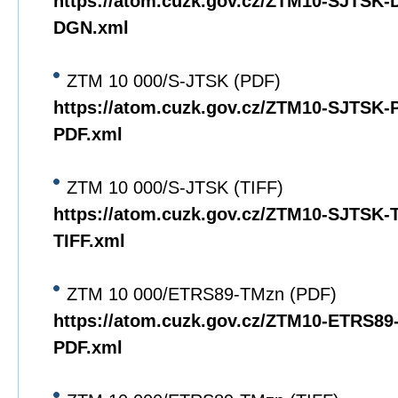
https://atom.cuzk.gov.cz/ZTM10-SJTSK
DGN.xml
ZTM 10 000/S-JTSK (PDF)
https://atom.cuzk.gov.cz/ZTM10-SJTSK
PDF.xml
ZTM 10 000/S-JTSK (TIFF)
https://atom.cuzk.gov.cz/ZTM10-SJTSK
TIFF.xml
ZTM 10 000/ETRS89-TMzn (PDF)
https://atom.cuzk.gov.cz/ZTM10-ETRS8
PDF.xml