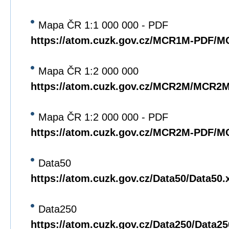
Mapa ČR 1:1 000 000 - PDF
https://atom.cuzk.gov.cz/MCR1M-PDF/
Mapa ČR 1:2 000 000
https://atom.cuzk.gov.cz/MCR2M/MCR2
Mapa ČR 1:2 000 000 - PDF
https://atom.cuzk.gov.cz/MCR2M-PDF/
Data50
https://atom.cuzk.gov.cz/Data50/Data50.
Data250
https://atom.cuzk.gov.cz/Data250/Data2