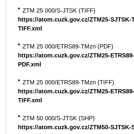
ZTM 25 000/S-JTSK (TIFF)
https://atom.cuzk.gov.cz/ZTM25-SJTSK
TIFF.xml
ZTM 25 000/ETRS89-TMzn (PDF)
https://atom.cuzk.gov.cz/ZTM25-ETRS8
PDF.xml
ZTM 25 000/ETRS89-TMzn (TIFF)
https://atom.cuzk.gov.cz/ZTM25-ETRS8
TIFF.xml
ZTM 50 000/S-JTSK (SHP)
https://atom.cuzk.gov.cz/ZTM50-SJTSK