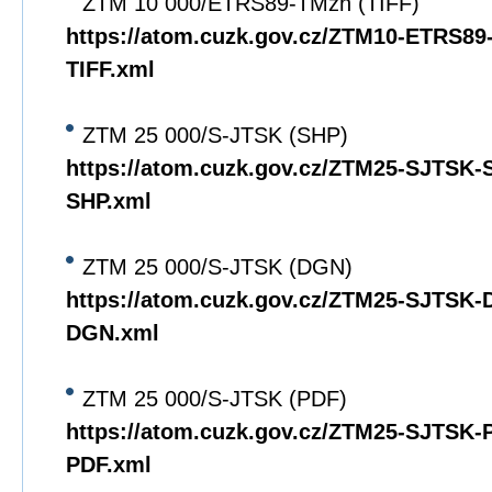
ZTM 10 000/ETRS89-TMzn (TIFF)
https://atom.cuzk.gov.cz/ZTM10-ETRS8
TIFF.xml
ZTM 25 000/S-JTSK (SHP)
https://atom.cuzk.gov.cz/ZTM25-SJTSK
SHP.xml
ZTM 25 000/S-JTSK (DGN)
https://atom.cuzk.gov.cz/ZTM25-SJTSK
DGN.xml
ZTM 25 000/S-JTSK (PDF)
https://atom.cuzk.gov.cz/ZTM25-SJTSK
PDF.xml