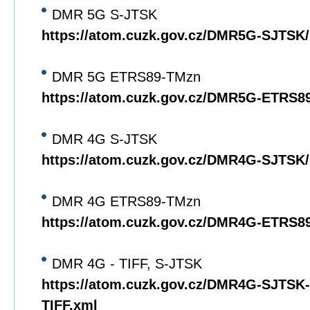
DMR 5G S-JTSK
https://atom.cuzk.gov.cz/DMR5G-SJTS
DMR 5G ETRS89-TMzn
https://atom.cuzk.gov.cz/DMR5G-ETRS
DMR 4G S-JTSK
https://atom.cuzk.gov.cz/DMR4G-SJTS
DMR 4G ETRS89-TMzn
https://atom.cuzk.gov.cz/DMR4G-ETRS
DMR 4G - TIFF, S-JTSK
https://atom.cuzk.gov.cz/DMR4G-SJTS
TIFF.xml