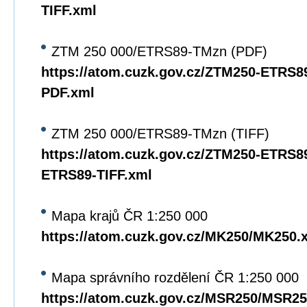
TIFF.xml
ZTM 250 000/ETRS89-TMzn (PDF)
https://atom.cuzk.gov.cz/ZTM250-ETRS
PDF.xml
ZTM 250 000/ETRS89-TMzn (TIFF)
https://atom.cuzk.gov.cz/ZTM250-ETRS8
ETRS89-TIFF.xml
Mapa krajů ČR 1:250 000
https://atom.cuzk.gov.cz/MK250/MK250.
Mapa správního rozdělení ČR 1:250 000
https://atom.cuzk.gov.cz/MSR250/MSR25