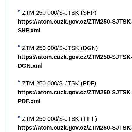
ZTM 250 000/S-JTSK (SHP)
https://atom.cuzk.gov.cz/ZTM250-SJTS
SHP.xml
ZTM 250 000/S-JTSK (DGN)
https://atom.cuzk.gov.cz/ZTM250-SJTS
DGN.xml
ZTM 250 000/S-JTSK (PDF)
https://atom.cuzk.gov.cz/ZTM250-SJTS
PDF.xml
ZTM 250 000/S-JTSK (TIFF)
https://atom.cuzk.gov.cz/ZTM250-SJTS