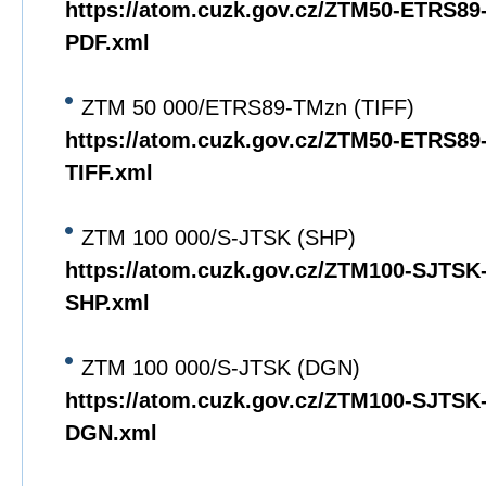
https://atom.cuzk.gov.cz/ZTM50-ETRS8
PDF.xml
ZTM 50 000/ETRS89-TMzn (TIFF)
https://atom.cuzk.gov.cz/ZTM50-ETRS8
TIFF.xml
ZTM 100 000/S-JTSK (SHP)
https://atom.cuzk.gov.cz/ZTM100-SJTS
SHP.xml
ZTM 100 000/S-JTSK (DGN)
https://atom.cuzk.gov.cz/ZTM100-SJTS
DGN.xml