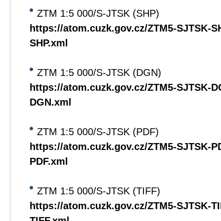
ZTM 1:5 000/S-JTSK (SHP)
https://atom.cuzk.gov.cz/ZTM5-SJTSK-
SHP.xml
ZTM 1:5 000/S-JTSK (DGN)
https://atom.cuzk.gov.cz/ZTM5-SJTSK-
DGN.xml
ZTM 1:5 000/S-JTSK (PDF)
https://atom.cuzk.gov.cz/ZTM5-SJTSK-
PDF.xml
ZTM 1:5 000/S-JTSK (TIFF)
https://atom.cuzk.gov.cz/ZTM5-SJTSK-T
TIFF.xml