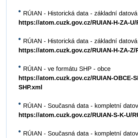
RÚIAN - Historická data - základní datová
https://atom.cuzk.gov.cz/RUIAN-H-ZA-U
RÚIAN - Historická data - základní datov
https://atom.cuzk.gov.cz/RUIAN-H-ZA-Z
RÚIAN - ve formátu SHP - obce
https://atom.cuzk.gov.cz/RUIAN-OBCE
SHP.xml
RÚIAN - Současná data - kompletní datov
https://atom.cuzk.gov.cz/RUIAN-S-K-U/
RÚIAN - Současná data - kompletní dato