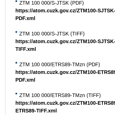
ZTM 100 000/S-JTSK (PDF)
https://atom.cuzk.gov.cz/ZTM100-SJTS
PDF.xml
ZTM 100 000/S-JTSK (TIFF)
https://atom.cuzk.gov.cz/ZTM100-SJTS
TIFF.xml
ZTM 100 000/ETRS89-TMzn (PDF)
https://atom.cuzk.gov.cz/ZTM100-ETRS
PDF.xml
ZTM 100 000/ETRS89-TMzn (TIFF)
https://atom.cuzk.gov.cz/ZTM100-ETRS8
ETRS89-TIFF.xml