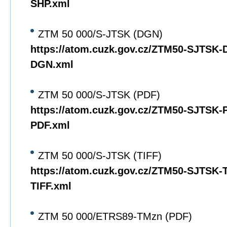
SHP.xml
ZTM 50 000/S-JTSK (DGN)
https://atom.cuzk.gov.cz/ZTM50-SJTSK
DGN.xml
ZTM 50 000/S-JTSK (PDF)
https://atom.cuzk.gov.cz/ZTM50-SJTSK
PDF.xml
ZTM 50 000/S-JTSK (TIFF)
https://atom.cuzk.gov.cz/ZTM50-SJTSK
TIFF.xml
ZTM 50 000/ETRS89-TMzn (PDF)