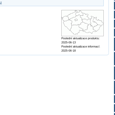
cz
Poslední aktualizace produktu:
2025-06-13
Poslední aktualizace informací:
2025-06-18