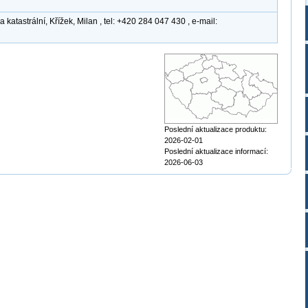
atastrální, Křížek, Milan , tel: +420 284 047 430 , e-mail:
Poslední aktualizace produktu:
2026-02-01
Poslední aktualizace informací:
2026-06-03