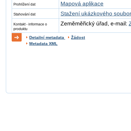
Mapová aplikace
Prohlížení dat
Stažení ukázkového soubo
Stahování dat
Zeměměřický úřad, e-mail:
Kontakt - informace o
produktu
Detailní metadata
Žádost
Metadata XML