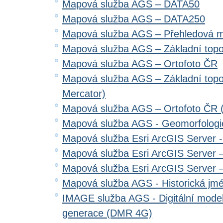
Mapová služba AGS – DATA50
Mapová služba AGS – DATA250
Mapová služba AGS – Přehledová 
Mapová služba AGS – Základní top
Mapová služba AGS – Ortofoto ČR
Mapová služba AGS – Základní top
Mercator)
Mapová služba AGS – Ortofoto ČR 
Mapová služba AGS - Geomorfologi
Mapová služba Esri ArcGIS Server 
Mapová služba Esri ArcGIS Server –
Mapová služba Esri ArcGIS Server –
Mapová služba AGS - Historická jm
IMAGE služba AGS - Digitální model 
generace (DMR 4G)