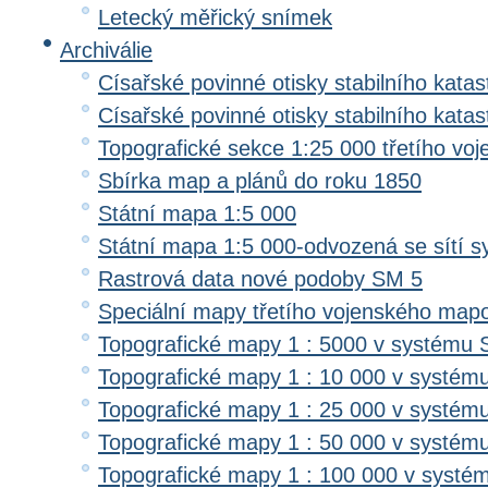
Letecký měřický snímek
Archiválie
Císařské povinné otisky stabilního katas
Císařské povinné otisky stabilního kata
Topografické sekce 1:25 000 třetího v
Sbírka map a plánů do roku 1850
Státní mapa 1:5 000
Státní mapa 1:5 000-odvozená se sítí 
Rastrová data nové podoby SM 5
Speciální mapy třetího vojenského map
Topografické mapy 1 : 5000 v systému 
Topografické mapy 1 : 10 000 v systém
Topografické mapy 1 : 25 000 v systém
Topografické mapy 1 : 50 000 v systém
Topografické mapy 1 : 100 000 v systé