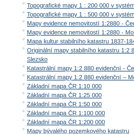
Topografické mapy 1 : 200 000 v systé
Topografické mapy 1 : 500 000 v systé
Mapy evidence nemovitostí 1:2880 - Če
Mapy evidence nemovitostí 1:2880 - Mo
Mapa kultur stabilního katastru 1837-18
Originální mapy stabilního katastru 1:2
Slezsko
Katastrální mapy 1:2 880 evidenční - Č
Katastrální mapy 1:2 880 evidenční – M
Základní mapa ČR 1:10 000
Základní mapa ČR 1:25 000
Základní mapa ČR 1:50 000
Základní mapa ČR 1:100 000
Základní mapa ČR 1:200 000
Mapy bývalého pozemkového katastru