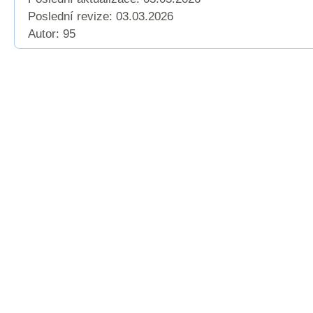
Poslední revize:
03.03.2026
Autor: 95