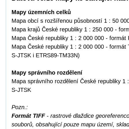
Mapy územních celků
Mapa obcí s rozšířenou působností 1 : 50 00
Mapa krajů České republiky 1 : 250 000 - fo
Mapa České republiky 1 : 2 000 000 - formát
Mapa České republiky 1 : 2 000 000 - formát
S-JTSK i ETRS89-TM33N)
Mapy správního rozdělení
Mapa správního rozdělení České republiky 1 :
S-JTSK
Pozn.:
Formát TIFF
- rastrové dlaždice georefere
souborů, obsahující pouze mapu území, skl