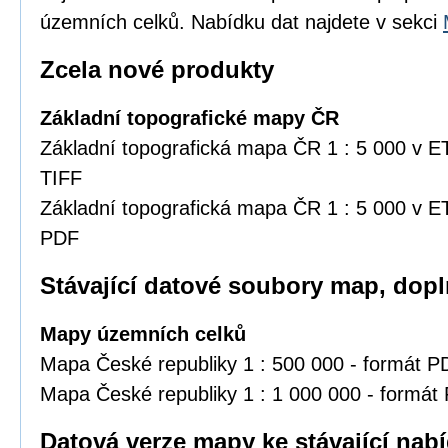
územních celků. Nabídku dat najdete v sekci
Zcela nové produkty
Základní topografické mapy ČR
Základní topografická mapa ČR 1 : 5 000 v 
TIFF
Základní topografická mapa ČR 1 : 5 000 v 
PDF
Stávající datové soubory map, dop
Mapy územních celků
Mapa České republiky 1 : 500 000 - formát 
Mapa České republiky 1 : 1 000 000 - formát
Datová verze mapy ke stávající nabí