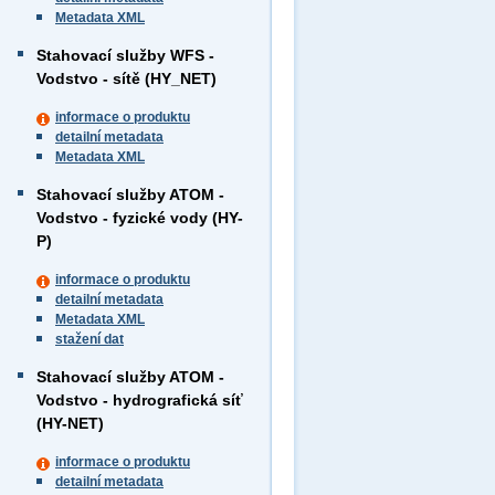
Metadata XML
Stahovací služby WFS -
Vodstvo - sítě (HY_NET)
informace o produktu
detailní metadata
Metadata XML
Stahovací služby ATOM -
Vodstvo - fyzické vody (HY-
P)
informace o produktu
detailní metadata
Metadata XML
stažení dat
Stahovací služby ATOM -
Vodstvo - hydrografická síť
(HY-NET)
informace o produktu
detailní metadata