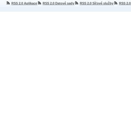
RSS 2.0 Aplikace
RSS 2.0 Datové sady
RSS 2.0 Síťové služby
RSS 2.0