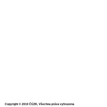
Copyright © 2010 ČÚZK, Všechna práva vyhrazena