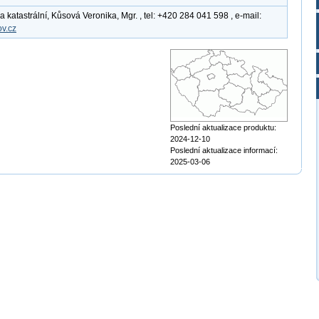
katastrální, Kůsová Veronika, Mgr. , tel: +420 284 041 598 , e-mail:
v.cz
Poslední aktualizace produktu:
2024-12-10
Poslední aktualizace informací:
2025-03-06