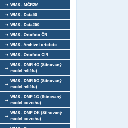
WMS - MČR2M
WMS - Data50
WMS - Data250
WMS - Ortofoto ČR
WMS - Archivní ortofoto
WMS - Ortofoto CIR
WMS - DMR 4G (Stínovaný
model reliéfu)
WMS - DMR 5G (Stínovaný
model reliéfu)
WMS - DMP 1G (Stínovaný
model povrchu)
WMS - DMP OK (Stínovaný
model povrchu)