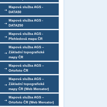
Mapová služba AGS -
DATA50
Mapová služba AGS -
DATA250
Mapová služba AGS -
Přehledová mapa ČR
Mapová služba AGS –
Základní topografické
mapy ČR
Mapová služba AGS –
Ortofoto ČR
Mapová služba AGS –
Základní topografické
mapy ČR (Web Mercator)
Mapová služba AGS –
Ortofoto ČR (Web Mercator)