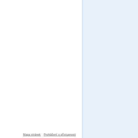
Mapa stránek
Prohlášení o přístupnosti