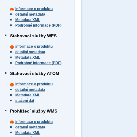
informace o produktu
detailní metadata
Metadata XML
Podrobné informace (PDF)
Stahovací služby WFS
informace o produktu
detailní metadata
Metadata XML
Podrobné informace (PDF)
Stahovací služby ATOM
informace o produktu
detailní metadata
Metadata XML
stažení dat
Prohlížecí služby WMS
informace o produktu
detailní metadata
Metadata XML