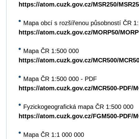
https://atom.cuzk.gov.cz/MSR250/MSR25
Mapa obcí s rozšířenou působností ČR 1
https://atom.cuzk.gov.cz/MORP50/MORP
Mapa ČR 1:500 000
https://atom.cuzk.gov.cz/MCR500/MCR5
Mapa ČR 1:500 000 - PDF
https://atom.cuzk.gov.cz/MCR500-PDF/
Fyzickogeografická mapa ČR 1:500 000
https://atom.cuzk.gov.cz/FGM500-PDF/
Mapa ČR 1:1 000 000