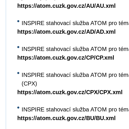
https://atom.cuzk.gov.cz/AU/AU.xml
INSPIRE stahovací služba ATOM pro tém
https://atom.cuzk.gov.cz/AD/AD.xml
INSPIRE stahovací služba ATOM pro tém
https://atom.cuzk.gov.cz/CP/CP.xml
INSPIRE stahovací služba ATOM pro tém
(CPX)
https://atom.cuzk.gov.cz/CPX/CPX.xml
INSPIRE stahovací služba ATOM pro tém
https://atom.cuzk.gov.cz/BU/BU.xml