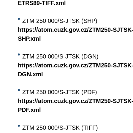
ETRS89-TIFF.xml
ZTM 250 000/S-JTSK (SHP)
https://atom.cuzk.gov.cz/ZTM250-SJTS
SHP.xml
ZTM 250 000/S-JTSK (DGN)
https://atom.cuzk.gov.cz/ZTM250-SJTS
DGN.xml
ZTM 250 000/S-JTSK (PDF)
https://atom.cuzk.gov.cz/ZTM250-SJTS
PDF.xml
ZTM 250 000/S-JTSK (TIFF)