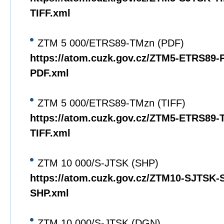
TIFF.xml
ZTM 5 000/ETRS89-TMzn (PDF)
https://atom.cuzk.gov.cz/ZTM5-ETRS89
PDF.xml
ZTM 5 000/ETRS89-TMzn (TIFF)
https://atom.cuzk.gov.cz/ZTM5-ETRS89
TIFF.xml
ZTM 10 000/S-JTSK (SHP)
https://atom.cuzk.gov.cz/ZTM10-SJTSK
SHP.xml
ZTM 10 000/S-JTSK (DGN)