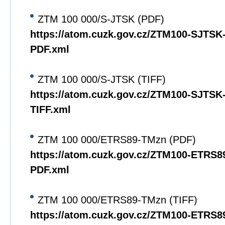
ZTM 100 000/S-JTSK (PDF)
https://atom.cuzk.gov.cz/ZTM100-SJTS
PDF.xml
ZTM 100 000/S-JTSK (TIFF)
https://atom.cuzk.gov.cz/ZTM100-SJTS
TIFF.xml
ZTM 100 000/ETRS89-TMzn (PDF)
https://atom.cuzk.gov.cz/ZTM100-ETRS
PDF.xml
ZTM 100 000/ETRS89-TMzn (TIFF)
https://atom.cuzk.gov.cz/ZTM100-ETRS8