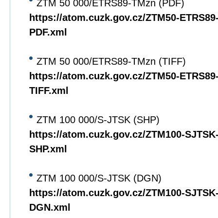
ZTM 50 000/ETRS89-TMzn (PDF)
https://atom.cuzk.gov.cz/ZTM50-ETRS8
PDF.xml
ZTM 50 000/ETRS89-TMzn (TIFF)
https://atom.cuzk.gov.cz/ZTM50-ETRS8
TIFF.xml
ZTM 100 000/S-JTSK (SHP)
https://atom.cuzk.gov.cz/ZTM100-SJTS
SHP.xml
ZTM 100 000/S-JTSK (DGN)
https://atom.cuzk.gov.cz/ZTM100-SJTS
DGN.xml