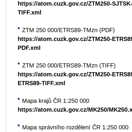
https://atom.cuzk.gov.cz/ZTM250-SJTS
TIFF.xml
ZTM 250 000/ETRS89-TMzn (PDF)
https://atom.cuzk.gov.cz/ZTM250-ETRS
PDF.xml
ZTM 250 000/ETRS89-TMzn (TIFF)
https://atom.cuzk.gov.cz/ZTM250-ETRS8
ETRS89-TIFF.xml
Mapa krajů ČR 1:250 000
https://atom.cuzk.gov.cz/MK250/MK250.
Mapa správního rozdělení ČR 1:250 000