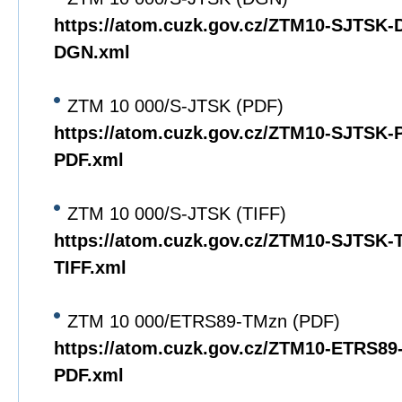
https://atom.cuzk.gov.cz/ZTM10-SJTSK
DGN.xml
ZTM 10 000/S-JTSK (PDF)
https://atom.cuzk.gov.cz/ZTM10-SJTSK
PDF.xml
ZTM 10 000/S-JTSK (TIFF)
https://atom.cuzk.gov.cz/ZTM10-SJTSK
TIFF.xml
ZTM 10 000/ETRS89-TMzn (PDF)
https://atom.cuzk.gov.cz/ZTM10-ETRS8
PDF.xml