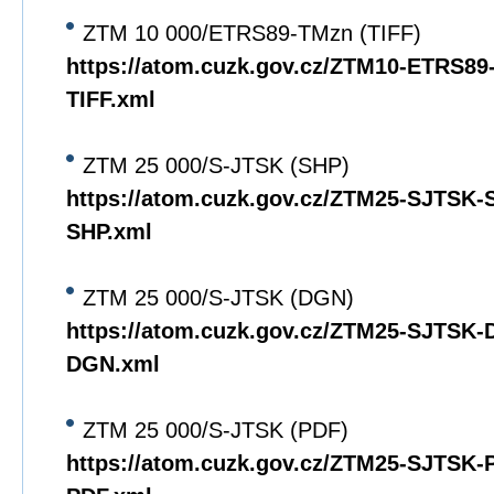
ZTM 10 000/ETRS89-TMzn (TIFF)
https://atom.cuzk.gov.cz/ZTM10-ETRS8
TIFF.xml
ZTM 25 000/S-JTSK (SHP)
https://atom.cuzk.gov.cz/ZTM25-SJTSK
SHP.xml
ZTM 25 000/S-JTSK (DGN)
https://atom.cuzk.gov.cz/ZTM25-SJTSK
DGN.xml
ZTM 25 000/S-JTSK (PDF)
https://atom.cuzk.gov.cz/ZTM25-SJTSK