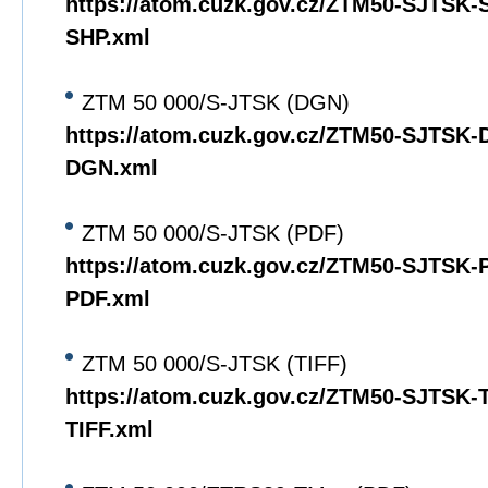
https://atom.cuzk.gov.cz/ZTM50-SJTSK
SHP.xml
ZTM 50 000/S-JTSK (DGN)
https://atom.cuzk.gov.cz/ZTM50-SJTSK
DGN.xml
ZTM 50 000/S-JTSK (PDF)
https://atom.cuzk.gov.cz/ZTM50-SJTSK
PDF.xml
ZTM 50 000/S-JTSK (TIFF)
https://atom.cuzk.gov.cz/ZTM50-SJTSK
TIFF.xml