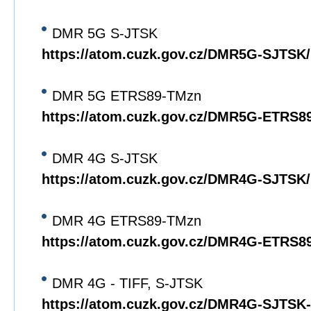
DMR 5G S-JTSK
https://atom.cuzk.gov.cz/DMR5G-SJTS
DMR 5G ETRS89-TMzn
https://atom.cuzk.gov.cz/DMR5G-ETRS
DMR 4G S-JTSK
https://atom.cuzk.gov.cz/DMR4G-SJTS
DMR 4G ETRS89-TMzn
https://atom.cuzk.gov.cz/DMR4G-ETRS
DMR 4G - TIFF, S-JTSK
https://atom.cuzk.gov.cz/DMR4G-SJTS