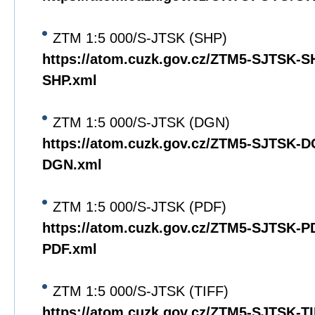
ZTM 1:5 000/S-JTSK (SHP)
https://atom.cuzk.gov.cz/ZTM5-SJTSK-
SHP.xml
ZTM 1:5 000/S-JTSK (DGN)
https://atom.cuzk.gov.cz/ZTM5-SJTSK-
DGN.xml
ZTM 1:5 000/S-JTSK (PDF)
https://atom.cuzk.gov.cz/ZTM5-SJTSK-
PDF.xml
ZTM 1:5 000/S-JTSK (TIFF)
https://atom.cuzk.gov.cz/ZTM5-SJTSK-T