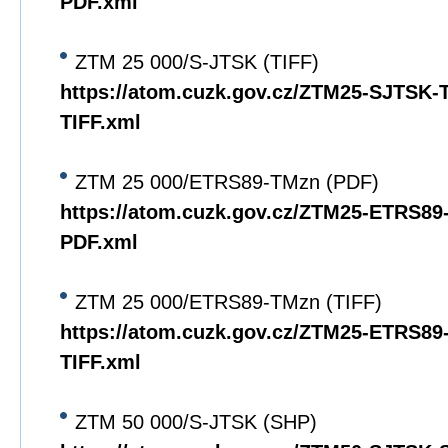
PDF.xml
ZTM 25 000/S-JTSK (TIFF)
https://atom.cuzk.gov.cz/ZTM25-SJTSK
TIFF.xml
ZTM 25 000/ETRS89-TMzn (PDF)
https://atom.cuzk.gov.cz/ZTM25-ETRS8
PDF.xml
ZTM 25 000/ETRS89-TMzn (TIFF)
https://atom.cuzk.gov.cz/ZTM25-ETRS8
TIFF.xml
ZTM 50 000/S-JTSK (SHP)