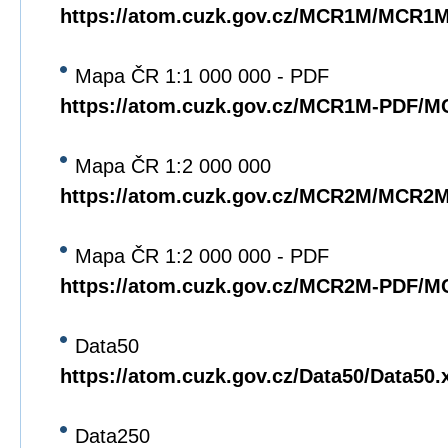
https://atom.cuzk.gov.cz/MCR1M/MCR1
Mapa ČR 1:1 000 000 - PDF
https://atom.cuzk.gov.cz/MCR1M-PDF/
Mapa ČR 1:2 000 000
https://atom.cuzk.gov.cz/MCR2M/MCR2
Mapa ČR 1:2 000 000 - PDF
https://atom.cuzk.gov.cz/MCR2M-PDF/
Data50
https://atom.cuzk.gov.cz/Data50/Data50.
Data250